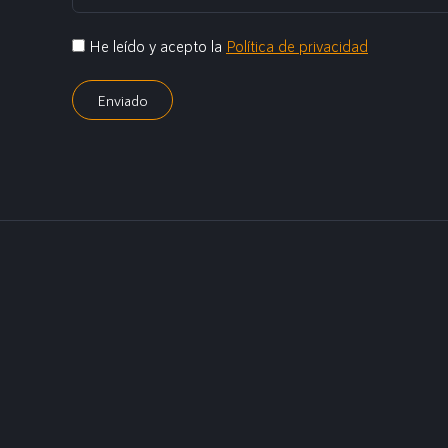
He leído y acepto la
Política de privacidad
Enviado