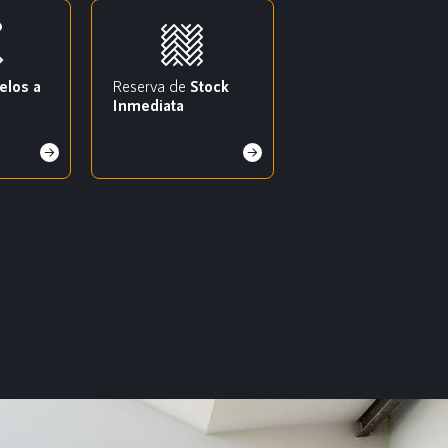
elos a
Reserva de
Stock
Inmediata