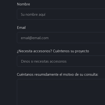
Nombre
Email
¿Necesita accesorios? Cuéntenos su proyecto
Cuéntanos resumidamente el motivo de su consulta: