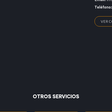
Teléfono
VER 
OTROS SERVICIOS