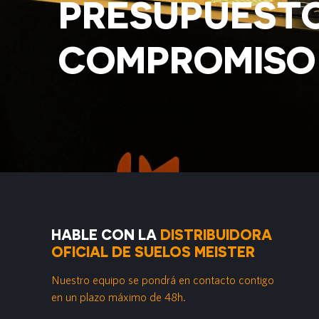
PRESUPUESTO
COMPROMISO
HABLE CON LA
DISTRIBUIDORA
OFICIAL DE SUELOS MEISTER
Nuestro equipo se pondrá en contacto contigo
en un plazo máximo de 48h.