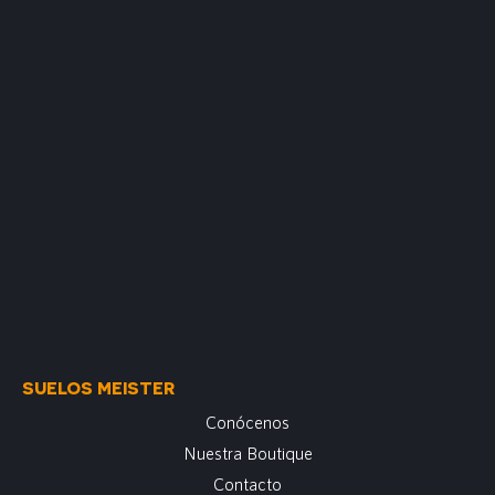
SUELOS MEISTER
Conócenos
Nuestra Boutique
Contacto