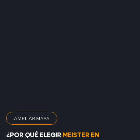
AMPLIAR MAPA
¿POR QUÉ ELEGIR
MEISTER EN