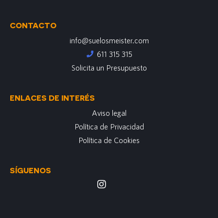
CONTACTO
info@suelosmeister.com
611 315 315
Solicita un Presupuesto
ENLACES DE INTERÉS
Aviso legal
Política de Privacidad
Política de Cookies
SÍGUENOS