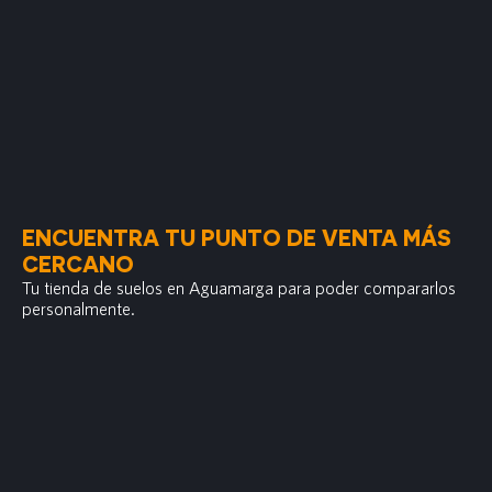
ENCUENTRA TU PUNTO DE VENTA MÁS
CERCANO
Tu tienda de suelos en Aguamarga para poder compararlos
personalmente.