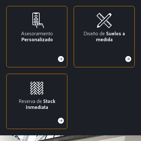
Asesoramiento
Diseño de
Suelos a
Personalizado
medida
Reserva de
Stock
Inmediata