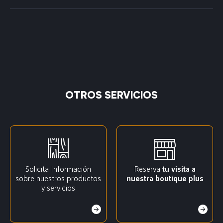
OTROS SERVICIOS
Solicita Información
Reserva
tu visita a
sobre nuestros productos
nuestra boutique plus
y servicios