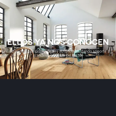
ELLOS YA NOS CONOCEN
Trabajamos con profesionales autónomos, dando soporte a
grandes empresas del sector