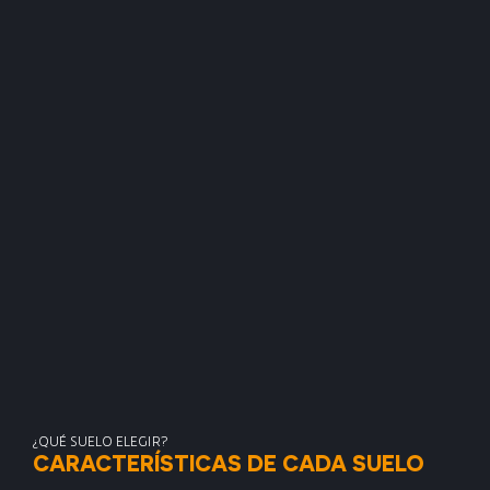
¿QUÉ SUELO ELEGIR?
CARACTERÍSTICAS DE CADA SUELO