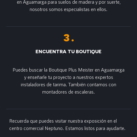
en Aguamarga para suelos de madera y por suerte,
nosotros somos especialistas en ellos.
ENCUENTRA TU BOUTIQUE
Puedes buscar la Boutique Plus Meister en Aguamarga
y enseñarle tu proyecto a nuestros expertos
instaladores de tarima. También contamos con
montadores de escaleras.
Recuerda que puedes visitar nuestra exposición en el
centro comercial Neptuno. Estamos listos para ayudarte.