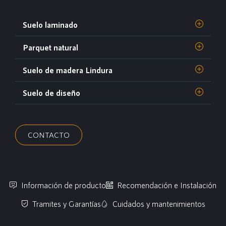
Suelo laminado
Parquet natural
Suelo de madera Lindura
Suelo de diseño
CONTACTO
Información de producto
Recomendación e Instalación
Tramites y Garantías
Cuidados y mantenimientos