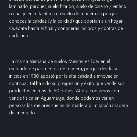
laminado, parquet, suelo híbrido, suelo de diseño / vinílico
o cualquier imitación a un suelo de madera es porque
conoces la calidez (y la calidad) que aportan a un hogar.
Quédate hasta el final y conocerás los pros y contras de
cada uno.
La marca alemana de suelos Meister es líder en el
mercado de pavimentos de madera, porque desde sus
inicios en 1930 apostó por la alta calidad e innovación
continua. Tal ha sido su progresión y éxito que vende sus
productos en más de 50 países. Ahora contamos con
tienda física en Aguamarga, donde podemos ver en
persona los mejores suelos de madera o imitación madera
del mercado.