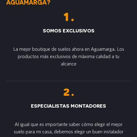
AGUAMARGA?
SOMOS EXCLUSIVOS
La mejor boutique de suelos ahora en Aguamarga. Los
productos más exclusivos de m´axima calidad a tu
alcance
ESPECIALISTAS MONTADORES
Al igual que es importante saber cómo elegir el mejor
suelo para mi casa, debemos elegir un buen instalador