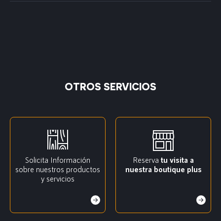
OTROS SERVICIOS
Solicita Información
Reserva
tu visita a
sobre nuestros productos
nuestra boutique plus
y servicios