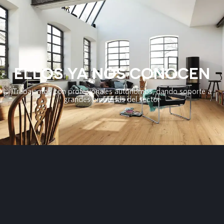
ELLOS YA NOS CONOCEN
Trabajamos con profesionales autónomos, dando soporte a
grandes empresas del sector