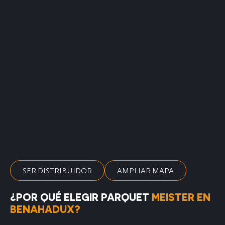
SER DISTRIBUIDOR
AMPLIAR MAPA
¿POR QUÉ ELEGIR PARQUET
MEISTER EN
BENAHADUX?