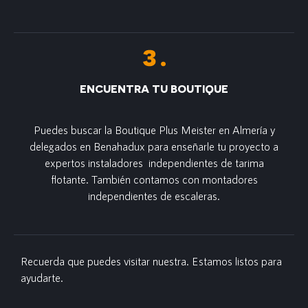
ENCUENTRA TU BOUTIQUE
Puedes buscar la Boutique Plus Meister en Almería y
delegados en Benahadux para enseñarle tu proyecto a
expertos instaladores independientes de tarima
flotante. También contamos con montadores
independientes de escaleras.
Recuerda que puedes visitar nuestra. Estamos listos para
ayudarte.