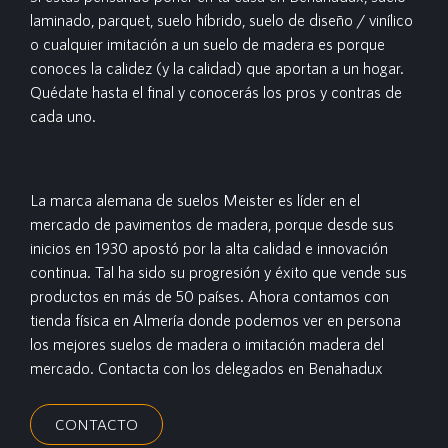
laminado, parquet, suelo híbrido, suelo de diseño / vinílico
o cualquier imitación a un suelo de madera es porque
conoces la calidez (y la calidad) que aportan a un hogar.
Quédate hasta el final y conocerás los pros y contras de
cada uno.
La marca alemana de suelos Meister es líder en el
mercado de pavimentos de madera, porque desde sus
inicios en 1930 apostó por la alta calidad e innovación
continua. Tal ha sido su progresión y éxito que vende sus
productos en más de 50 países. Ahora contamos con
tienda física en Almería donde podemos ver en persona
los mejores suelos de madera o imitación madera del
mercado. Contacta con los delegados en Benahadux
CONTACTO