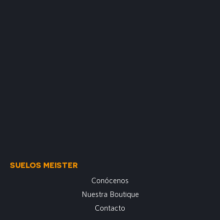
SUELOS MEISTER
Conócenos
Nuestra Boutique
Contacto