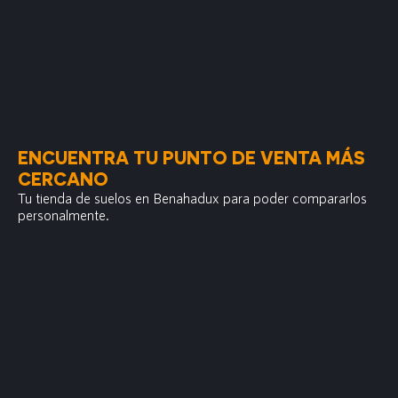
ENCUENTRA TU PUNTO DE VENTA MÁS
CERCANO
Tu tienda de suelos en Benahadux para poder compararlos
personalmente.