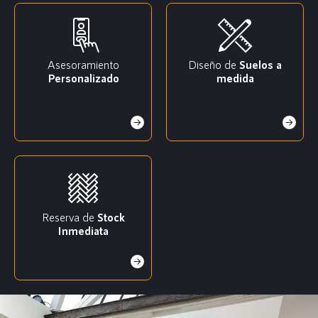
Asesoramiento
Diseño de
Suelos a
Personalizado
medida
Reserva de
Stock
Inmediata