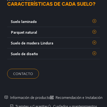
CARACTERÍSTICAS DE CADA SUELO?
Suelo laminado
Parquet natural
Suelo de madera Lindura
Suelo de diseño
CONTACTO
Información de producto
Recomendación e Instalación
Tramites y Garantías
Cuidados y mantenimientos