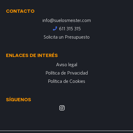
CONTACTO
info@suelosmeister.com
611 315 315
Solicita un Presupuesto
ENLACES DE INTERÉS
Aviso legal
Política de Privacidad
Política de Cookies
SÍGUENOS