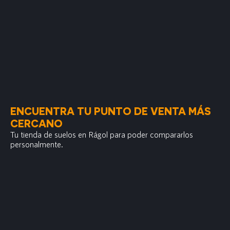
ENCUENTRA TU PUNTO DE VENTA MÁS
CERCANO
Tu tienda de suelos en Rágol para poder compararlos
personalmente.