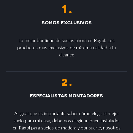
SOMOS EXCLUSIVOS
La mejor boutique de suelos ahora en Rágol. Los
productos más exclusivos de m´axima calidad a tu
alcance
ESPECIALISTAS MONTADORES
Al igual que es importante saber cómo elegir el mejor
suelo para mi casa, debemos elegir un buen instalador
en Rágol para suelos de madera y por suerte, nosotros