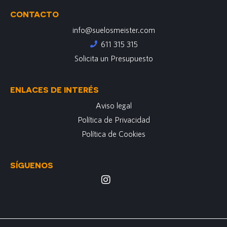
CONTACTO
info@suelosmeister.com
611 315 315
Solicita un Presupuesto
ENLACES DE INTERÉS
Aviso legal
Política de Privacidad
Política de Cookies
SÍGUENOS