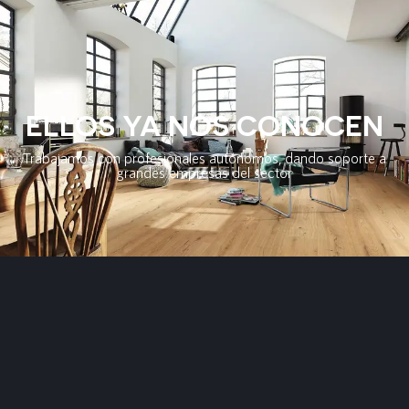
ELLOS YA NOS CONOCEN
Trabajamos con profesionales autónomos, dando soporte a
grandes empresas del sector