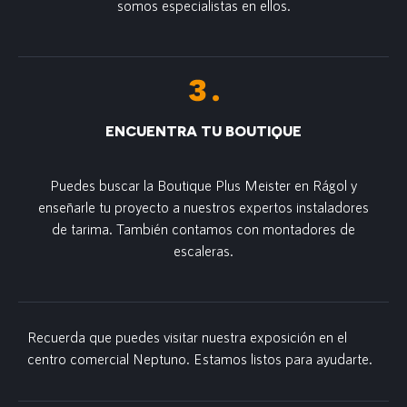
somos especialistas en ellos.
ENCUENTRA TU BOUTIQUE
Puedes buscar la Boutique Plus Meister en Rágol y
enseñarle tu proyecto a nuestros expertos instaladores
de tarima. También contamos con montadores de
escaleras.
Recuerda que puedes visitar nuestra exposición en el
centro comercial Neptuno. Estamos listos para ayudarte.