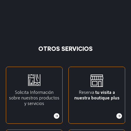
OTROS SERVICIOS
Solicita Información
Reserva
tu visita a
sobre nuestros productos
nuestra boutique plus
y servicios