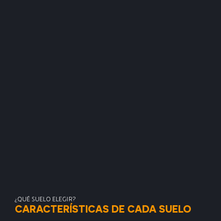
¿QUÉ SUELO ELEGIR?
CARACTERÍSTICAS DE CADA SUELO