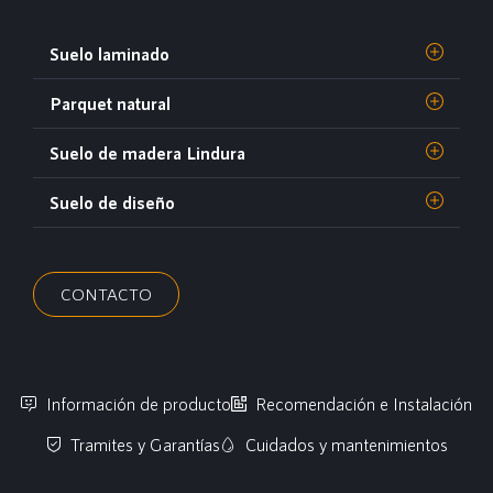
Suelo laminado
Parquet natural
Suelo de madera Lindura
Suelo de diseño
CONTACTO
Información de producto
Recomendación e Instalación
Tramites y Garantías
Cuidados y mantenimientos