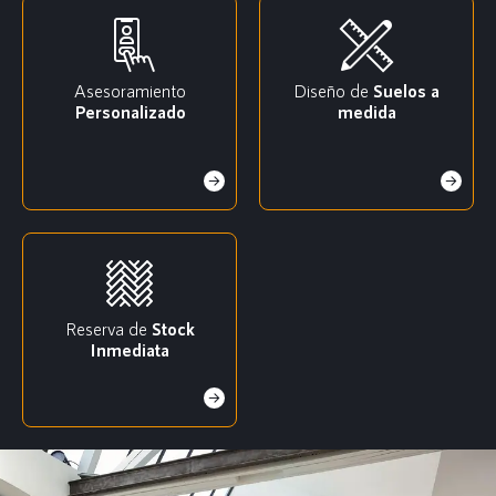
Asesoramiento
Diseño de
Suelos a
Personalizado
medida
Reserva de
Stock
Inmediata