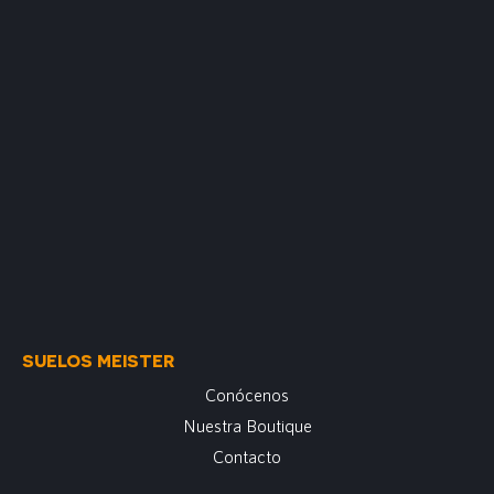
SUELOS MEISTER
Conócenos
Nuestra Boutique
Contacto