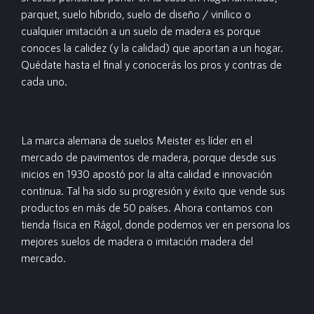
parquet, suelo híbrido, suelo de diseño / vinílico o
cualquier imitación a un suelo de madera es porque
conoces la calidez (y la calidad) que aportan a un hogar.
Quédate hasta el final y conocerás los pros y contras de
cada uno.
La marca alemana de suelos Meister es líder en el
mercado de pavimentos de madera, porque desde sus
inicios en 1930 apostó por la alta calidad e innovación
continua. Tal ha sido su progresión y éxito que vende sus
productos en más de 50 países. Ahora contamos con
tienda física en Rágol, donde podemos ver en persona los
mejores suelos de madera o imitación madera del
mercado.