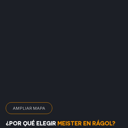
AMPLIAR MAPA
¿POR QUÉ ELEGIR
MEISTER EN RÁGOL?