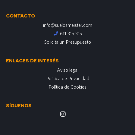
CONTACTO
info@suelosmeister.com
611 315 315
Solicita un Presupuesto
ENLACES DE INTERÉS
Aviso legal
Política de Privacidad
Política de Cookies
SÍGUENOS