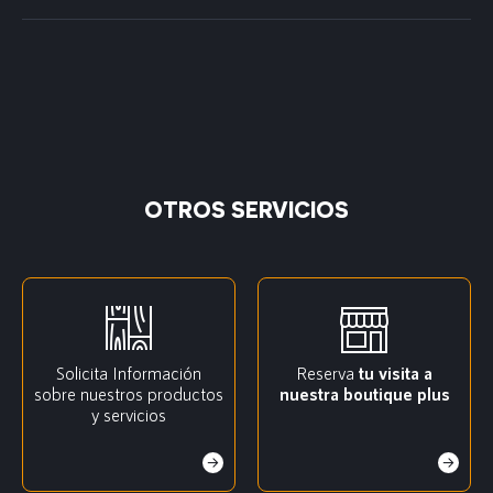
OTROS SERVICIOS
Solicita Información
Reserva
tu visita a
sobre nuestros productos
nuestra boutique plus
y servicios