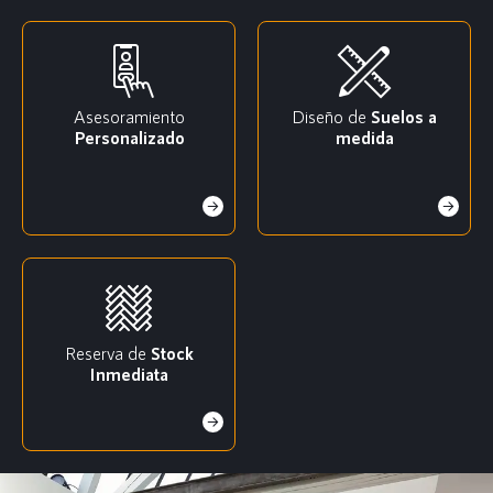
Asesoramiento
Diseño de
Suelos a
Personalizado
medida
Reserva de
Stock
Inmediata