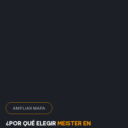
AMPLIAR MAPA
¿POR QUÉ ELEGIR
MEISTER EN