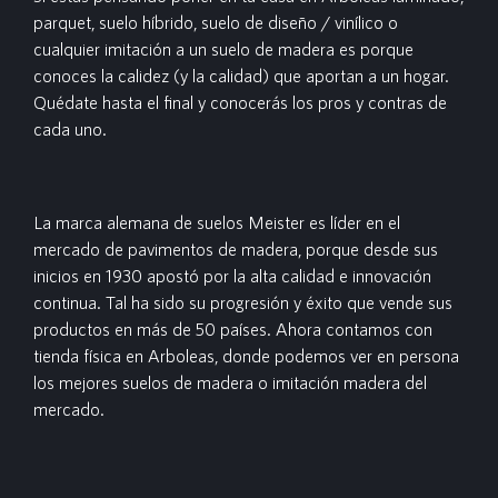
parquet, suelo híbrido, suelo de diseño / vinílico o
cualquier imitación a un suelo de madera es porque
conoces la calidez (y la calidad) que aportan a un hogar.
Quédate hasta el final y conocerás los pros y contras de
cada uno.
La marca alemana de suelos Meister es líder en el
mercado de pavimentos de madera, porque desde sus
inicios en 1930 apostó por la alta calidad e innovación
continua. Tal ha sido su progresión y éxito que vende sus
productos en más de 50 países. Ahora contamos con
tienda física en Arboleas, donde podemos ver en persona
los mejores suelos de madera o imitación madera del
mercado.