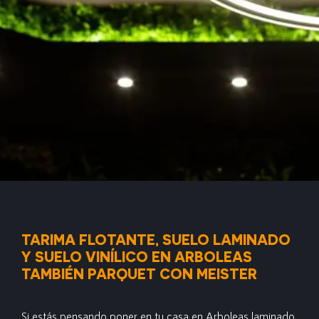
TARIMA FLOTANTE, SUELO LAMINADO
Y SUELO VINÍLICO EN ARBOLEAS
TAMBIÉN PARQUET CON MEISTER
Si estás pensando poner en tu casa en Arboleas laminado,