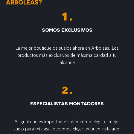
ARBOLEAS?
SOMOS EXCLUSIVOS
La mejor boutique de suelos ahora en Arboleas. Los
productos más exclusivos de m´axima calidad a tu
alcance
ESPECIALISTAS MONTADORES
Al igual que es importante saber cómo elegir el mejor
suelo para mi casa, debemos elegir un buen instalador