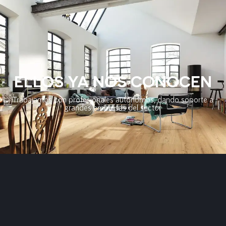
ELLOS YA NOS CONOCEN
Trabajamos con profesionales autónomos, dando soporte a
grandes empresas del sector