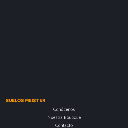
SUELOS MEISTER
Conócenos
Nuestra Boutique
Contacto