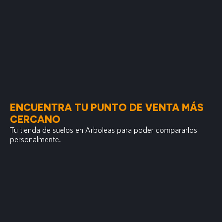
ENCUENTRA TU PUNTO DE VENTA MÁS
CERCANO
Tu tienda de suelos en Arboleas para poder compararlos
personalmente.