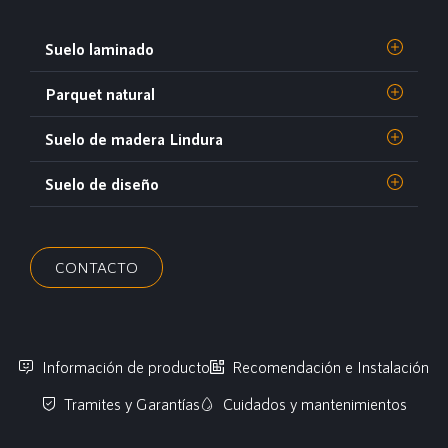
Suelo laminado
Parquet natural
Suelo de madera Lindura
Suelo de diseño
CONTACTO
Información de producto
Recomendación e Instalación
Tramites y Garantías
Cuidados y mantenimientos