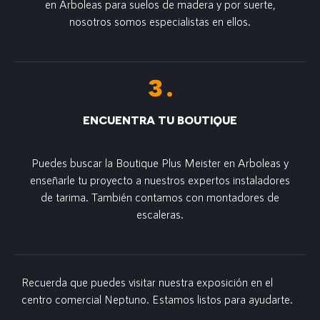
en Arboleas para suelos de madera y por suerte,
nosotros somos especialistas en ellos.
ENCUENTRA TU BOUTIQUE
Puedes buscar la Boutique Plus Meister en Arboleas y
enseñarle tu proyecto a nuestros expertos instaladores
de tarima. También contamos con montadores de
escaleras.
Recuerda que puedes visitar nuestra exposición en el
centro comercial Neptuno. Estamos listos para ayudarte.