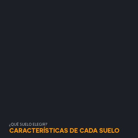
¿QUÉ SUELO ELEGIR?
CARACTERÍSTICAS DE CADA SUELO