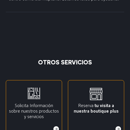
OTROS SERVICIOS
Solicita Información
Reserva
tu visita a
sobre nuestros productos
nuestra boutique plus
y servicios