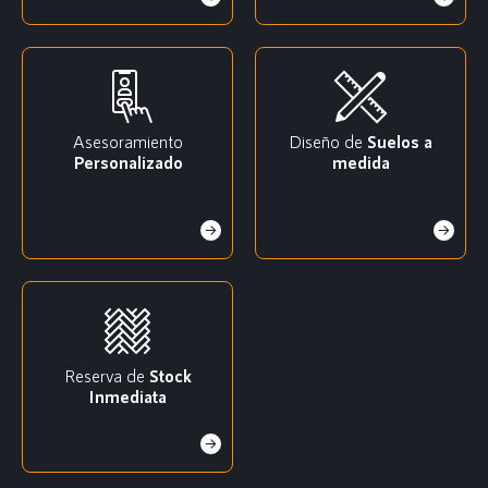
Asesoramiento
Diseño de
Suelos a
Personalizado
medida
Reserva de
Stock
Inmediata