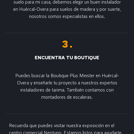
suelo para mi casa, debemos elegir un buen instalador
en Huércal-Overa para suelos de madera y por suerte,
nosotros somos especialistas en ellos.
ENCUENTRA TU BOUTIQUE
Puedes buscar la Boutique Plus Meister en Huércal-
Overa y enseñarle tu proyecto a nuestros expertos
instaladores de tarima. También contamos con
montadores de escaleras.
Recuerda que puedes visitar nuestra exposición en el
centro comercial Neptuno. Estamos listos para ayudarte.