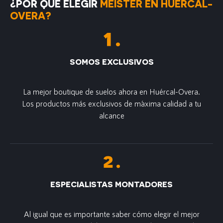
¿POR QUÉ ELEGIR
MEISTER EN HUÉRCAL-
OVERA?
SOMOS EXCLUSIVOS
La mejor boutique de suelos ahora en Huércal-Overa.
Los productos más exclusivos de m´axima calidad a tu
alcance
ESPECIALISTAS MONTADORES
Al igual que es importante saber cómo elegir el mejor