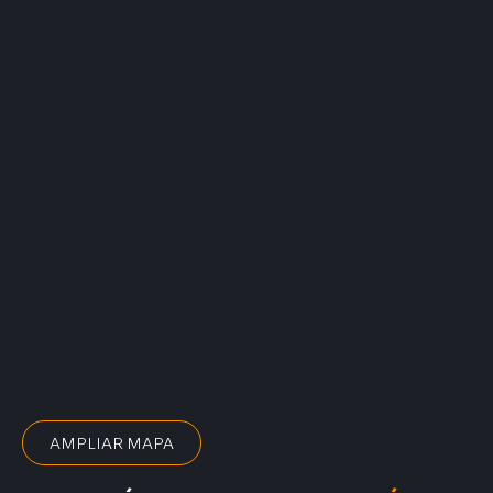
AMPLIAR MAPA