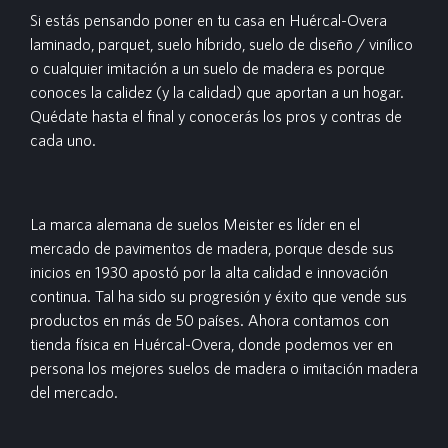
Si estás pensando poner en tu casa en Huércal-Overa
laminado, parquet, suelo híbrido, suelo de diseño / vinílico
o cualquier imitación a un suelo de madera es porque
conoces la calidez (y la calidad) que aportan a un hogar.
Quédate hasta el final y conocerás los pros y contras de
cada uno.
La marca alemana de suelos Meister es líder en el
mercado de pavimentos de madera, porque desde sus
inicios en 1930 apostó por la alta calidad e innovación
continua. Tal ha sido su progresión y éxito que vende sus
productos en más de 50 países. Ahora contamos con
tienda física en Huércal-Overa, donde podemos ver en
persona los mejores suelos de madera o imitación madera
del mercado.