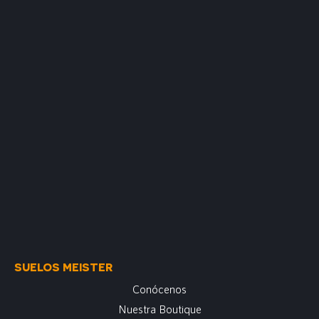
SUELOS MEISTER
Conócenos
Nuestra Boutique