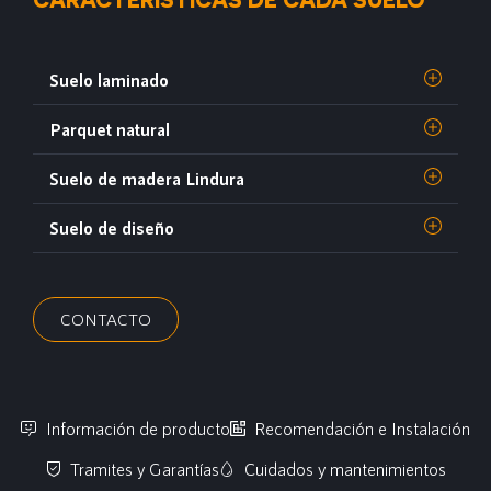
Suelo laminado
Parquet natural
Suelo de madera Lindura
Suelo de diseño
CONTACTO
Información de producto
Recomendación e Instalación
Tramites y Garantías
Cuidados y mantenimientos