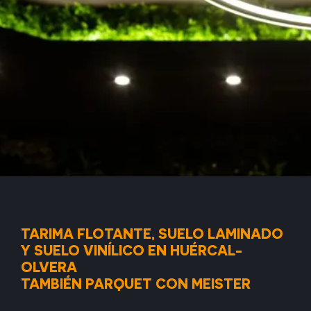
TARIMA FLOTANTE, SUELO LAMINADO
Y SUELO VINÍLICO EN HUÉRCAL-
OLVERA
TAMBIÉN PARQUET CON MEISTER