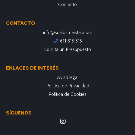
Contacto
CONTACTO
info@suelosmeister.com
611 315 315
Solicita un Presupuesto
ENLACES DE INTERÉS
Aviso legal
Política de Privacidad
Política de Cookies
SÍGUENOS