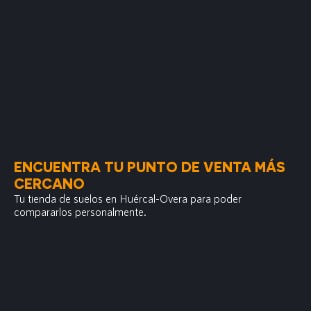
ENCUENTRA TU PUNTO DE VENTA MÁS
CERCANO
Tu tienda de suelos en Huércal-Overa para poder
compararlos personalmente.