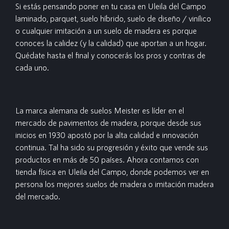
Si estás pensando poner en tu casa en Uleila del Campo
laminado, parquet, suelo híbrido, suelo de diseño / vinílico
o cualquier imitación a un suelo de madera es porque
conoces la calidez (y la calidad) que aportan a un hogar.
Quédate hasta el final y conocerás los pros y contras de
cada uno.
La marca alemana de suelos Meister es líder en el
mercado de pavimentos de madera, porque desde sus
inicios en 1930 apostó por la alta calidad e innovación
continua. Tal ha sido su progresión y éxito que vende sus
productos en más de 50 países. Ahora contamos con
tienda física en Uleila del Campo, donde podemos ver en
persona los mejores suelos de madera o imitación madera
del mercado.