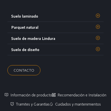
Suelo laminado
Parquet natural
Suelo de madera Lindura
Suelo de diseño
CONTACTO
Información de producto
Recomendación e Instalación
Tramites y Garantías
Cuidados y mantenimientos