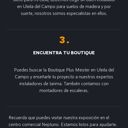
en Uleila del Campo para suelos de madera y por
suerte, nosotros somos especialistas en ellos.
ENCUENTRA TU BOUTIQUE
Puedes buscar la Boutique Plus Meister en Uleila del
Campo y enseñarle tu proyecto a nuestros expertos
instaladores de tarima. También contamos con
montadores de escaleras.
Recuerda que puedes visitar nuestra exposición en el
centro comercial Neptuno. Estamos listos para ayudarte.