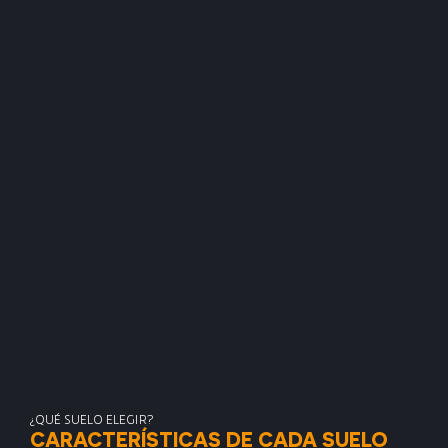
¿QUÉ SUELO ELEGIR?
CARACTERÍSTICAS DE CADA SUELO