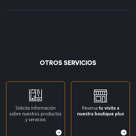
OTROS SERVICIOS
Solicita Información
Reserva
tu visita a
sobre nuestros productos
nuestra boutique plus
y servicios