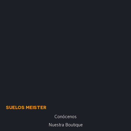
SUELOS MEISTER
Conócenos
Nuestra Boutique