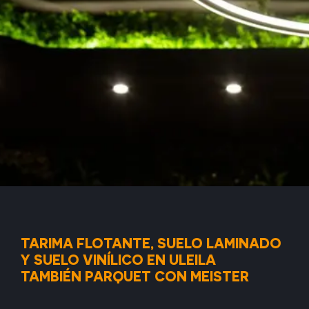
TARIMA FLOTANTE, SUELO LAMINADO
Y SUELO VINÍLICO EN ULEILA
TAMBIÉN PARQUET CON MEISTER