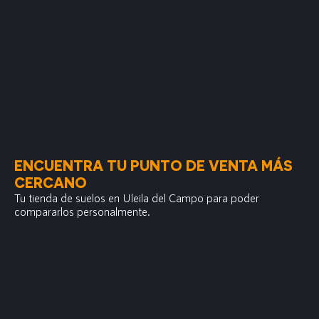
ENCUENTRA TU PUNTO DE VENTA MÁS
CERCANO
Tu tienda de suelos en Uleila del Campo para poder
compararlos personalmente.