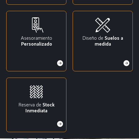
Asesoramiento
Diseño de
Suelos a
Personalizado
medida
Reserva de
Stock
Inmediata