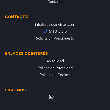
Contacto
CONTACTO
info@suelosmeister.com
611 315 315
Solicita un Presupuesto
ENLACES DE INTERÉS
Aviso legal
Política de Privacidad
Política de Cookies
SÍGUENOS