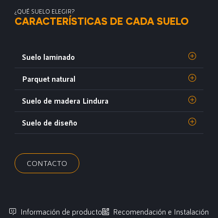
¿QUÉ SUELO ELEGIR?
CARACTERÍSTICAS DE CADA SUELO
Suelo laminado
Parquet natural
Suelo de madera Lindura
Suelo de diseño
CONTACTO
Información de producto
Recomendación e Instalación