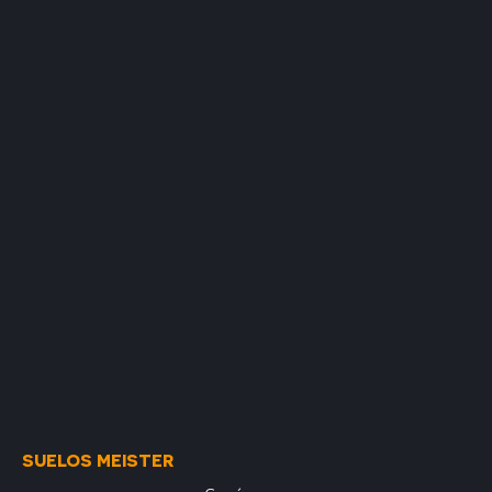
SUELOS MEISTER