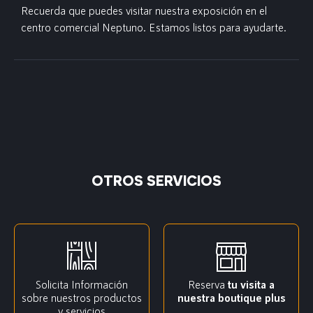
Recuerda que puedes visitar nuestra exposición en el
centro comercial Neptuno. Estamos listos para ayudarte.
OTROS SERVICIOS
Solicita Información
Reserva
tu visita a
sobre nuestros productos
nuestra boutique plus
y servicios