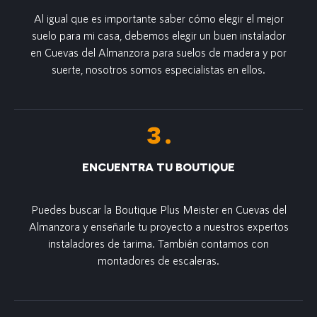
Al igual que es importante saber cómo elegir el mejor
suelo para mi casa, debemos elegir un buen instalador
en Cuevas del Almanzora para suelos de madera y por
suerte, nosotros somos especialistas en ellos.
ENCUENTRA TU BOUTIQUE
Puedes buscar la Boutique Plus Meister en Cuevas del
Almanzora y enseñarle tu proyecto a nuestros expertos
instaladores de tarima. También contamos con
montadores de escaleras.