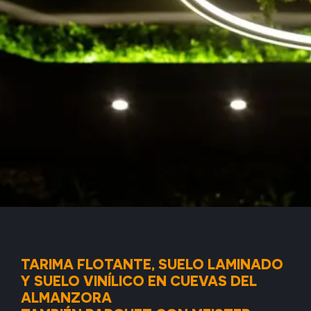
TARIMA FLOTANTE, SUELO LAMINADO
Y SUELO VINÍLICO EN CUEVAS DEL
ALMANZORA