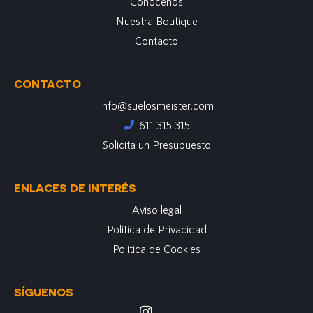
Conócenos
Nuestra Boutique
Contacto
CONTACTO
info@suelosmeister.com
611 315 315
Solicita un Presupuesto
ENLACES DE INTERÉS
Aviso legal
Política de Privacidad
Política de Cookies
SÍGUENOS