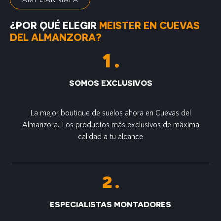
¿POR QUÉ ELEGIR
MEISTER EN CUEVAS
DEL ALMANZORA?
SOMOS EXCLUSIVOS
La mejor boutique de suelos ahora en Cuevas del
Almanzora. Los productos más exclusivos de m´axima
calidad a tu alcance
ESPECIALISTAS MONTADORES