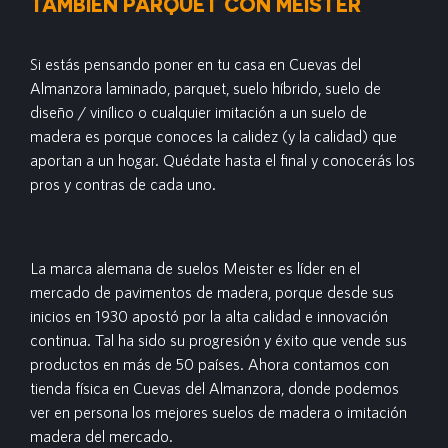
TAMBIÉN PARQUET CON MEISTER
Si estás pensando poner en tu casa en Cuevas del
Almanzora laminado, parquet, suelo híbrido, suelo de
diseño / vinílico o cualquier imitación a un suelo de
madera es porque conoces la calidez (y la calidad) que
aportan a un hogar. Quédate hasta el final y conocerás los
pros y contras de cada uno.
La marca alemana de suelos Meister es líder en el
mercado de pavimentos de madera, porque desde sus
inicios en 1930 apostó por la alta calidad e innovación
continua. Tal ha sido su progresión y éxito que vende sus
productos en más de 50 países. Ahora contamos con
tienda física en Cuevas del Almanzora, donde podemos
ver en persona los mejores suelos de madera o imitación
madera del mercado.