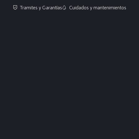
Tramites y Garantías
Cuidados y mantenimientos