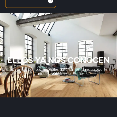
ELLOS YA NOS CONOCEN
Trabajamos con profesionales autónomos, dando soporte a
grandes empresas del sector