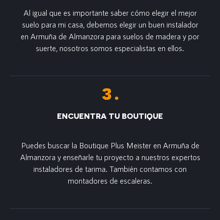
Al igual que es importante saber cómo elegir el mejor
suelo para mi casa, debemos elegir un buen instalador
en Armuña de Almanzora para suelos de madera y por
suerte, nosotros somos especialistas en ellos.
ENCUENTRA TU BOUTIQUE
Puedes buscar la Boutique Plus Meister en Armuña de
Almanzora y enseñarle tu proyecto a nuestros expertos
instaladores de tarima. También contamos con
montadores de escaleras.