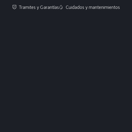
Tramites y Garantías
Cuidados y mantenimientos