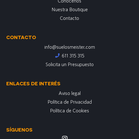
Conócenos
Nuestra Boutique
Contacto
CONTACTO
info@suelosmeister.com
611 315 315
Solicita un Presupuesto
ENLACES DE INTERÉS
Aviso legal
Política de Privacidad
Política de Cookies
SÍGUENOS