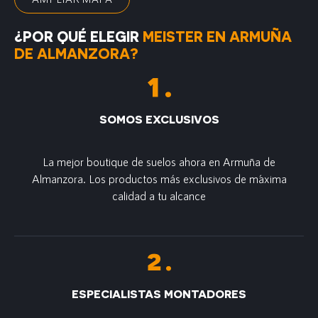
¿POR QUÉ ELEGIR
MEISTER EN ARMUÑA
DE ALMANZORA?
SOMOS EXCLUSIVOS
La mejor boutique de suelos ahora en Armuña de
Almanzora. Los productos más exclusivos de m´axima
calidad a tu alcance
ESPECIALISTAS MONTADORES