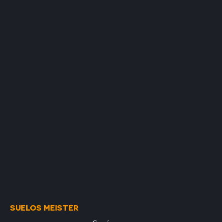
SUELOS MEISTER