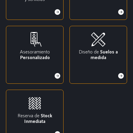
Asesoramiento
Diseño de
Suelos a
Personalizado
medida
Reserva de
Stock
Inmediata