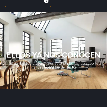
ELLOS YA NOS CONOCEN
Trabajamos con profesionales autónomos, dando soporte a
grandes empresas del sector