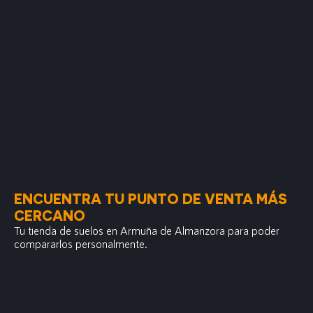
ENCUENTRA TU PUNTO DE VENTA MÁS
CERCANO
Tu tienda de suelos en Armuña de Almanzora para poder
compararlos personalmente.