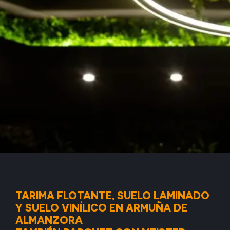
TARIMA FLOTANTE, SUELO LAMINADO
Y SUELO VINÍLICO EN ARMUÑA DE
ALMANZORA