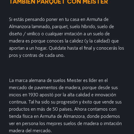
TAMBIÉN PARQUET CON MEISTER
Si estás pensando poner en tu casa en Armuña de
Almanzora laminado, parquet, suelo híbrido, suelo de
diseño / vinílico o cualquier imitación a un suelo de
madera es porque conoces la calidez (y la calidad) que
aportan a un hogar. Quédate hasta el final y conocerás los
pros y contras de cada uno.
La marca alemana de suelos Meister es líder en el
mercado de pavimentos de madera, porque desde sus
inicios en 1930 apostó por la alta calidad e innovación
continua. Tal ha sido su progresión y éxito que vende sus
productos en más de 50 países. Ahora contamos con
tienda física en Armuña de Almanzora, donde podemos
ver en persona los mejores suelos de madera o imitación
madera del mercado.