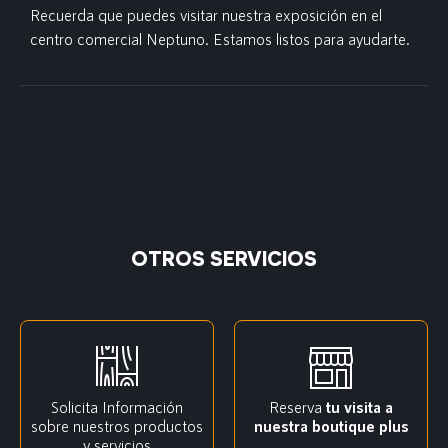
Recuerda que puedes visitar nuestra exposición en el
centro comercial Neptuno. Estamos listos para ayudarte.
OTROS SERVICIOS
Solicita Información
Reserva
tu visita a
sobre nuestros productos
nuestra boutique plus
y servicios