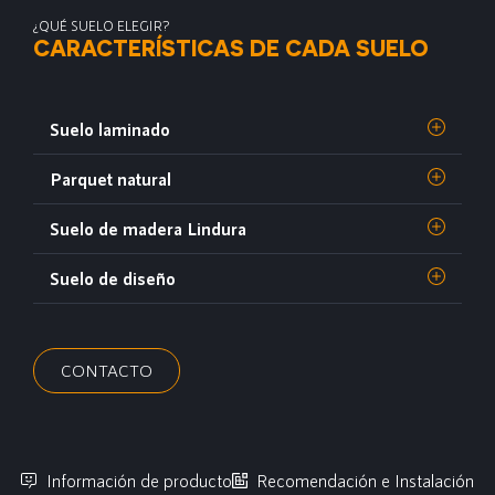
¿QUÉ SUELO ELEGIR?
CARACTERÍSTICAS DE CADA SUELO
Suelo laminado
Parquet natural
Suelo de madera Lindura
Suelo de diseño
CONTACTO
Información de producto
Recomendación e Instalación